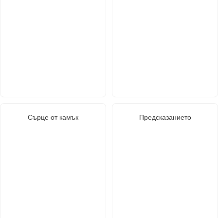
Сърце от камък
Предсказанието