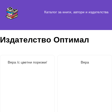
Каталог за книги, автори и издателства
Издателство Оптимал
Вяра /с цветни порезки/
Вяра