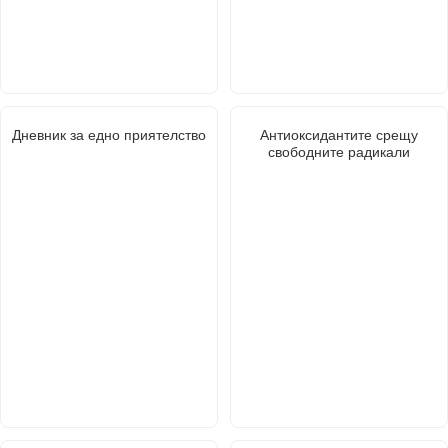
Дневник за едно приятелство
Антиоксидантите срещу
свободните радикали