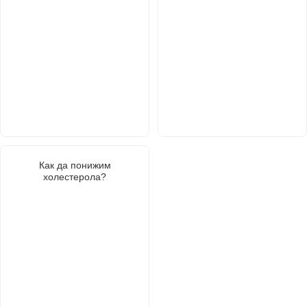
Как да понижим
холестерола?