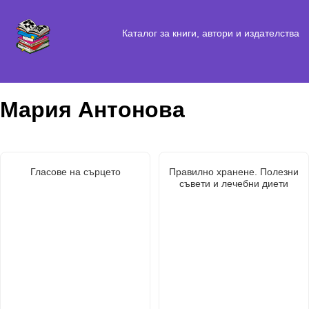
Каталог за книги, автори и издателства
Мария Антонова
Гласове на сърцето
Правилно хранене. Полезни
съвети и лечебни диети