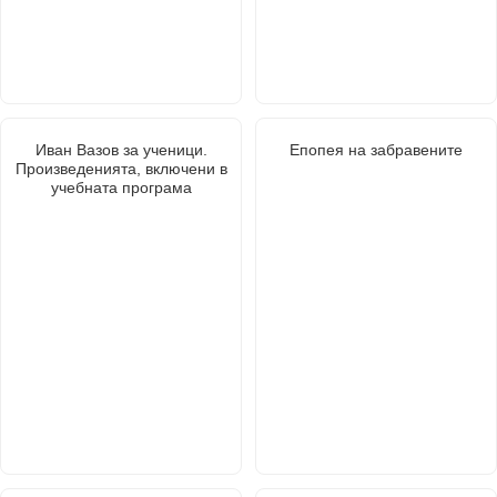
Иван Вазов за ученици.
Епопея на забравените
Произведенията, включени в
учебната програма