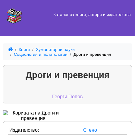
Каталог за книги, автори и издателства
Книги
Хуманитарни науки
Социология и политология
Дроги и превенция
Дроги и превенция
Георги Попов
Издателство:
Стено