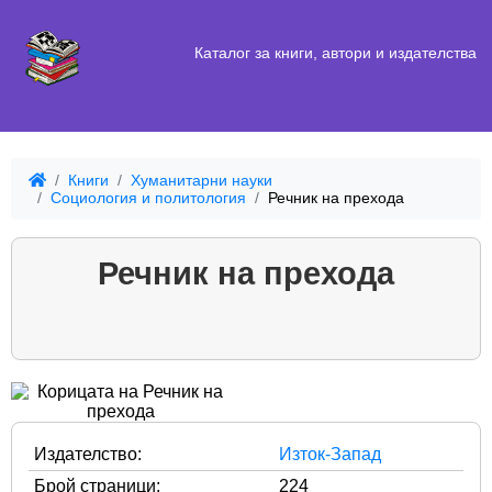
Каталог за книги, автори и издателства
Книги
Хуманитарни науки
Социология и политология
Речник на прехода
Речник на прехода
Издателство:
Изток-Запад
Брой страници:
224