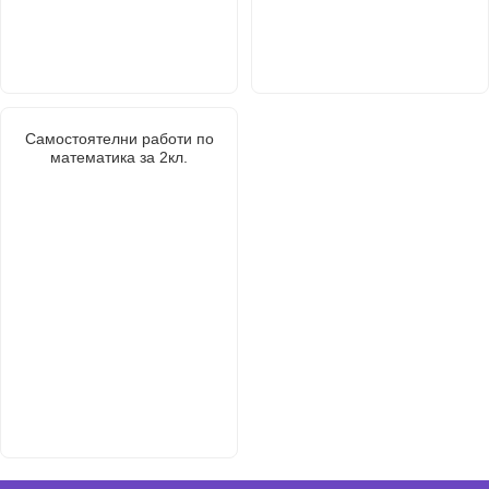
Самостоятелни работи по
математика за 2кл.