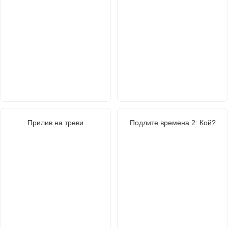
Прилив на треви
Подлите времена 2: Кой?