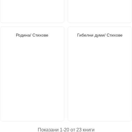
Родина/ Стихове
Гибелни думи/ Стихове
Показани 1-20 от 23 книги