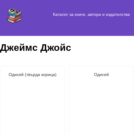
Каталог за книги, автори и издателства
Джеймс Джойс
Одисей (твърда корица)
Одисей